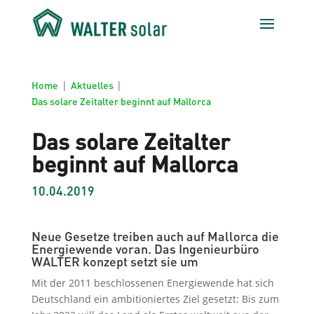
Home
|
Aktuelles
|
Das solare Zeitalter beginnt auf Mallorca
Das solare Zeitalter
beginnt auf Mallorca
10.04.2019
Neue Gesetze treiben auch auf Mallorca die
Energiewende voran. Das Ingenieurbüro
WALTER konzept setzt sie um
Mit der 2011 beschlossenen Energiewende hat sich
Deutschland ein ambitioniertes Ziel gesetzt: Bis zum