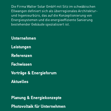
Die Firma Walter Solar GmbH mit Sitz im schwäbischen
Ellwangen definiert sich als überregionales Architektur-
und Ingenieurbüro, das auf die Konzeptionierung von
Energiesystemen und die energieeffiziente Sanierung
bestehender Gebäude spezialisiert ist.
Unternehmen
Leistungen
Referenzen
Fachwissen
Vorträge & Energieforum
Aktuelles
Planung & Energiekonzepte
Photovoltaik für Unternehmen