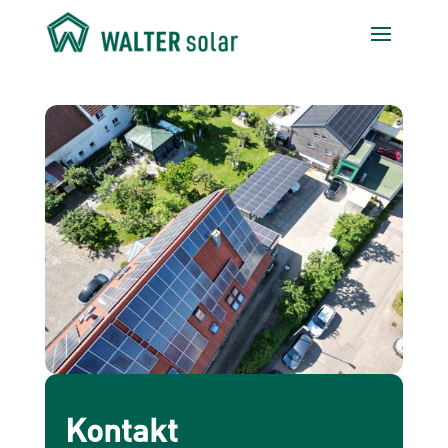
Kontakt