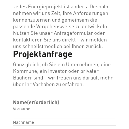
Jedes Energieprojekt ist anders. Deshalb
nehmen wir uns Zeit, Ihre Anforderungen
kennenzulernen und gemeinsam die
passende Vorgehensweise zu entwickeln.
Nutzen Sie unser Anfrageformular oder
kontaktieren Sie uns direkt – wir melden
uns schnellstmöglich bei Ihnen zurück.
Projektanfrage
Ganz gleich, ob Sie ein Unternehmen, eine
Kommune, ein Investor oder privater
Bauherr sind – wir freuen uns darauf, mehr
über Ihr Vorhaben zu erfahren.
Name
(erforderlich)
Vorname
Nachname