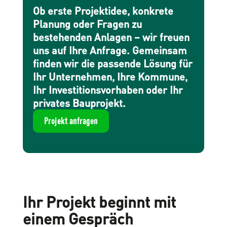
Ob erste Projektidee, konkrete
Planung oder Fragen zu
bestehenden Anlagen – wir freuen
uns auf Ihre Anfrage. Gemeinsam
finden wir die passende Lösung für
Ihr Unternehmen, Ihre Kommune,
Ihr Investitionsvorhaben oder Ihr
privates Bauprojekt.
Projekt anfragen
Ihr Projekt beginnt mit
einem Gespräch