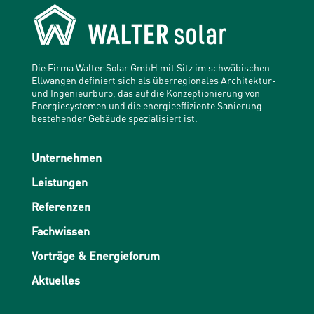
Die Firma Walter Solar GmbH mit Sitz im schwäbischen
Ellwangen definiert sich als überregionales Architektur-
und Ingenieurbüro, das auf die Konzeptionierung von
Energiesystemen und die energieeffiziente Sanierung
bestehender Gebäude spezialisiert ist.
Unternehmen
Leistungen
Referenzen
Fachwissen
Vorträge & Energieforum
Aktuelles