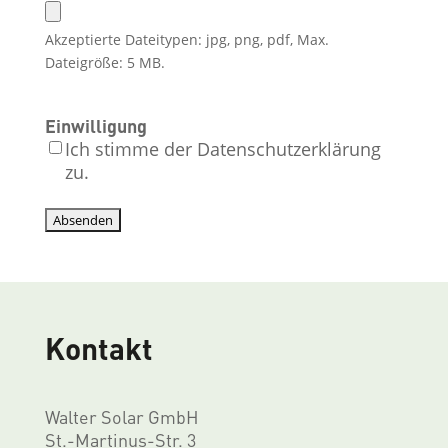
Akzeptierte Dateitypen: jpg, png, pdf, Max.
Dateigröße: 5 MB.
Einwilligung
Ich stimme der Datenschutzerklärung
zu.
Kontakt
Walter Solar GmbH
St.-Martinus-Str. 3