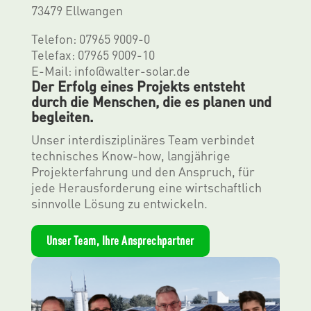
73479 Ellwangen
Telefon: 07965 9009-0
Telefax: 07965 9009-10
E-Mail: info@walter-solar.de
Der Erfolg eines Projekts entsteht
durch die Menschen, die es planen und
begleiten.
Unser interdisziplinäres Team verbindet
technisches Know-how, langjährige
Projekterfahrung und den Anspruch, für
jede Herausforderung eine wirtschaftlich
sinnvolle Lösung zu entwickeln.
Unser Team, Ihre Ansprechpartner