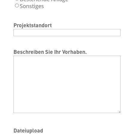
Sonstiges
Projektstandort
Beschreiben Sie Ihr Vorhaben.
Dateiupload