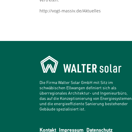
http://vogt-massiv.de/Aktuelles
Die Firma Walter Solar GmbH mit Sitz im
schwäbischen Ellwangen definiert sich als
überregionales Architektur- und Ingenieurbüro,
das auf die Konzeptionierung von Energiesystemen
und die energieeffiziente Sanierung bestehender
Gebäude spezialisiert ist.
Kontakt
Impressum
Datenschutz