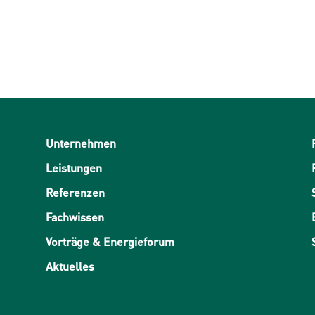
Unternehmen
Leistungen
Referenzen
Fachwissen
Vorträge & Energieforum
Aktuelles