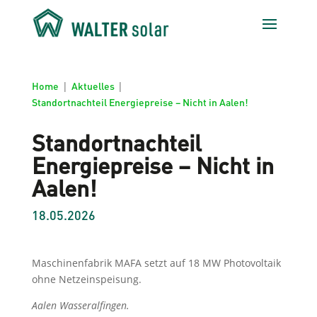
Home
|
Aktuelles
|
Standortnachteil Energiepreise – Nicht in Aalen!
Standortnachteil
Energiepreise – Nicht in
Aalen!
18.05.2026
Maschinenfabrik MAFA setzt auf 18 MW Photovoltaik
ohne Netzeinspeisung.
Aalen Wasseralfingen.