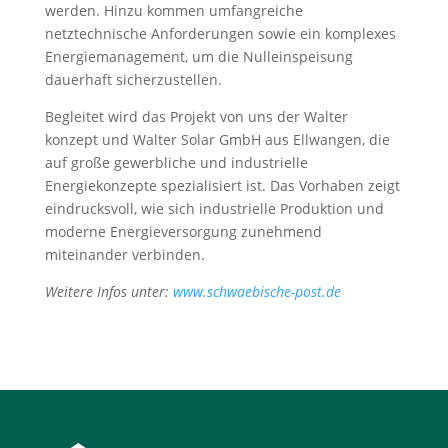
werden. Hinzu kommen umfangreiche
netztechnische Anforderungen sowie ein komplexes
Energiemanagement, um die Nulleinspeisung
dauerhaft sicherzustellen.
Begleitet wird das Projekt von uns der Walter
konzept und Walter Solar GmbH aus Ellwangen, die
auf große gewerbliche und industrielle
Energiekonzepte spezialisiert ist. Das Vorhaben zeigt
eindrucksvoll, wie sich industrielle Produktion und
moderne Energieversorgung zunehmend
miteinander verbinden.
Weitere Infos unter:
www.schwaebische-post.de