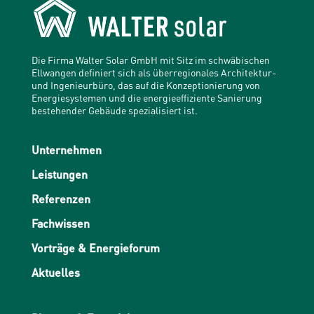
Die Firma Walter Solar GmbH mit Sitz im schwäbischen
Ellwangen definiert sich als überregionales Architektur-
und Ingenieurbüro, das auf die Konzeptionierung von
Energiesystemen und die energieeffiziente Sanierung
bestehender Gebäude spezialisiert ist.
Unternehmen
Leistungen
Referenzen
Fachwissen
Vorträge & Energieforum
Aktuelles