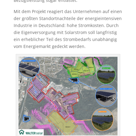
Bezugsleistung sogar entlastet.
Mit dem Projekt reagiert das Unternehmen auf einen
der größten Standortnachteile der energieintensiven
Industrie in Deutschland: hohe Stromkosten. Durch
die Eigenversorgung mit Solarstrom soll langfristig
ein erheblicher Teil des Strombedarfs unabhängig
vom Energiemarkt gedeckt werden.