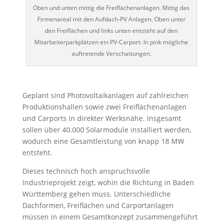
Oben und unten mittig die Freiflächenanlagen. Mittig das
Firmenareal mit den Aufdach-PV Anlagen. Oben unter
den Freiflächen und links unten entsteht auf den
Mitarbeiterparkplätzen ein PV-Carport. In pink mögliche
auftretende Verschattungen.
Geplant sind Photovoltaikanlagen auf zahlreichen
Produktionshallen sowie zwei Freiflächenanlagen
und Carports in direkter Werksnähe. Insgesamt
sollen über 40.000 Solarmodule installiert werden,
wodurch eine Gesamtleistung von knapp 18 MW
entsteht.
Dieses technisch hoch anspruchsvolle
Industrieprojekt zeigt, wohin die Richtung in Baden
Württemberg gehen muss. Unterschiedliche
Dachformen, Freiflächen und Carportanlagen
müssen in einem Gesamtkonzept zusammengeführt