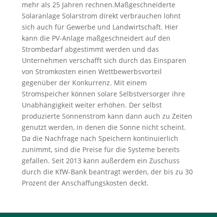
mehr als 25 Jahren rechnen.Maßgeschneiderte
Solaranlage Solarstrom direkt verbrauchen lohnt
sich auch für Gewerbe und Landwirtschaft. Hier
kann die PV-Anlage maßgeschneidert auf den
Strombedarf abgestimmt werden und das
Unternehmen verschafft sich durch das Einsparen
von Stromkosten einen Wettbewerbsvorteil
gegenüber der Konkurrenz. Mit einem
Stromspeicher können solare Selbstversorger ihre
Unabhängigkeit weiter erhöhen. Der selbst
produzierte Sonnenstrom kann dann auch zu Zeiten
genutzt werden, in denen die Sonne nicht scheint.
Da die Nachfrage nach Speichern kontinuierlich
zunimmt, sind die Preise für die Systeme bereits
gefallen. Seit 2013 kann außerdem ein Zuschuss
durch die KfW-Bank beantragt werden, der bis zu 30
Prozent der Anschaffungskosten deckt.