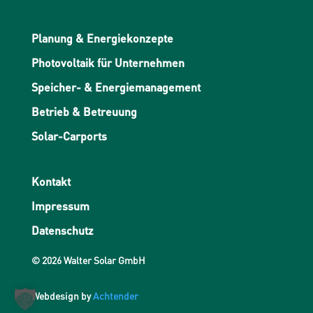
Planung & Energiekonzepte
Photovoltaik für Unternehmen
Speicher- & Energiemanagement
Betrieb & Betreuung
Solar-Carports
Kontakt
Impressum
Datenschutz
© 2026 Walter Solar GmbH
Webdesign by
Achtender