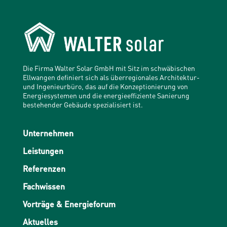
Die Firma Walter Solar GmbH mit Sitz im schwäbischen
Ellwangen definiert sich als überregionales Architektur-
und Ingenieurbüro, das auf die Konzeptionierung von
Energiesystemen und die energieeffiziente Sanierung
bestehender Gebäude spezialisiert ist.
Unternehmen
Leistungen
Referenzen
Fachwissen
Vorträge & Energieforum
Aktuelles