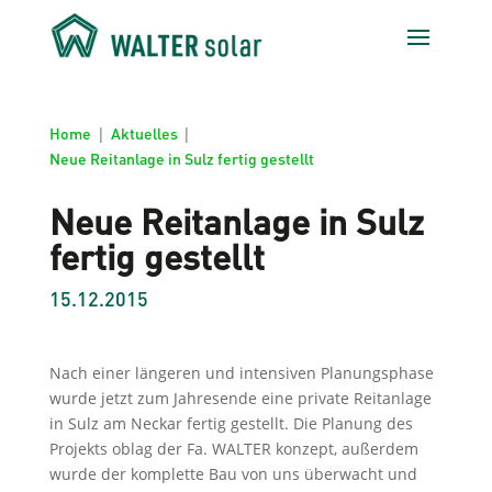
Home
|
Aktuelles
|
Neue Reitanlage in Sulz fertig gestellt
Neue Reitanlage in Sulz
fertig gestellt
15.12.2015
Nach einer längeren und intensiven Planungsphase
wurde jetzt zum Jahresende eine private Reitanlage
in Sulz am Neckar fertig gestellt. Die Planung des
Projekts oblag der Fa. WALTER konzept, außerdem
wurde der komplette Bau von uns überwacht und