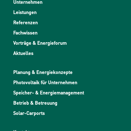
Unternehmen
Leistungen
Referenzen
Fachwissen
Vorträge & Energieforum
Aktuelles
Planung & Energiekonzepte
Photovoltaik für Unternehmen
Speicher- & Energiemanagement
Betrieb & Betreuung
Solar-Carports