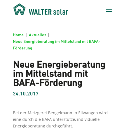
Home
|
Aktuelles
|
Neue Energieberatung im Mittelstand mit BAFA-
Förderung
Neue Energieberatung
im Mittelstand mit
BAFA-Förderung
24.10.2017
Bei der Metzgerei Bengelmann in Ellwangen wird
eine durch die BAFA unterstütze, individuelle
Energieberatung durchgeführt.