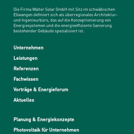
Die Firma Walter Solar GmbH mit Sitz im schwäbischen
Ellwangen definiert sich als überregionales Architektur-
und Ingenieurbüro, das auf die Konzeptionierung von
Energiesystemen und die energieeffiziente Sanierung
bestehender Gebäude spezialisiert ist.
Unternehmen
Leistungen
Referenzen
Fachwissen
Vorträge & Energieforum
Aktuelles
Planung & Energiekonzepte
Photovoltaik für Unternehmen