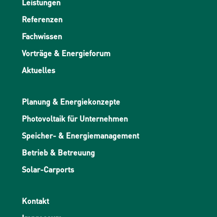
Leistungen
Referenzen
Fachwissen
Vorträge & Energieforum
Aktuelles
Planung & Energiekonzepte
Photovoltaik für Unternehmen
Speicher- & Energiemanagement
Betrieb & Betreuung
Solar-Carports
Kontakt