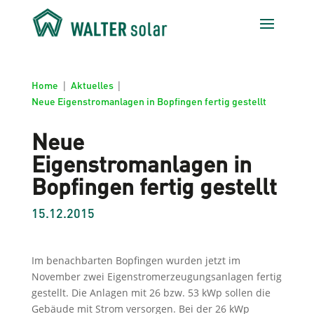
Home
|
Aktuelles
|
Neue Eigenstromanlagen in Bopfingen fertig gestellt
Neue
Eigenstromanlagen in
Bopfingen fertig gestellt
15.12.2015
Im benachbarten Bopfingen wurden jetzt im
November zwei Eigenstromerzeugungsanlagen fertig
gestellt. Die Anlagen mit 26 bzw. 53 kWp sollen die
Gebäude mit Strom versorgen. Bei der 26 kWp