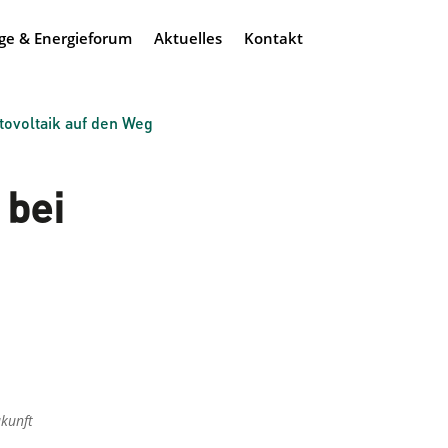
ge & Energieforum
Aktuelles
Kontakt
tovoltaik auf den Weg
 bei
ukunft