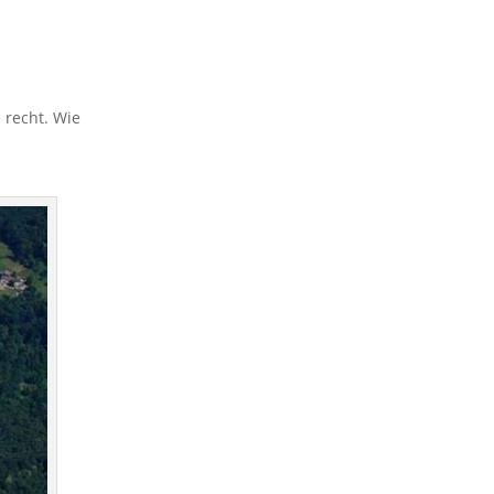
 recht. Wie