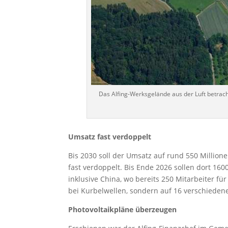
Das Alfing-Werksgelände aus der Luft betrach
Umsatz fast verdoppelt
Bis 2030 soll der Umsatz auf rund 550 Million
fast verdoppelt. Bis Ende 2026 sollen dort 1600
inklusive China, wo bereits 250 Mitarbeiter fü
bei Kurbelwellen, sondern auf 16 verschiedene
Photovoltaikpläne überzeugen