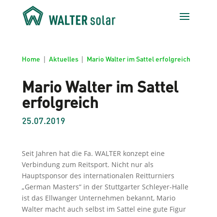
Home
|
Aktuelles
|
Mario Walter im Sattel erfolgreich
Mario Walter im Sattel
erfolgreich
25.07.2019
Seit Jahren hat die Fa. WALTER konzept eine
Verbindung zum Reitsport. Nicht nur als
Hauptsponsor des internationalen Reitturniers
„German Masters“ in der Stuttgarter Schleyer-Halle
ist das Ellwanger Unternehmen bekannt, Mario
Walter macht auch selbst im Sattel eine gute Figur