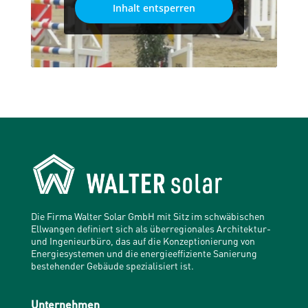
Inhalt entsperren
Die Firma Walter Solar GmbH mit Sitz im schwäbischen
Ellwangen definiert sich als überregionales Architektur-
und Ingenieurbüro, das auf die Konzeptionierung von
Energiesystemen und die energieeffiziente Sanierung
bestehender Gebäude spezialisiert ist.
Unternehmen