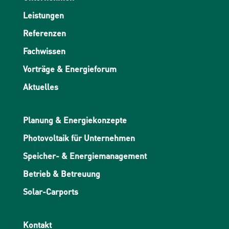
Leistungen
Referenzen
Fachwissen
Vorträge & Energieforum
Aktuelles
Planung & Energiekonzepte
Photovoltaik für Unternehmen
Speicher- & Energiemanagement
Betrieb & Betreuung
Solar-Carports
Kontakt