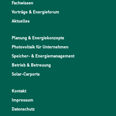
Fachwissen
Vorträge & Energieforum
Aktuelles
Planung & Energiekonzepte
Photovoltaik für Unternehmen
Speicher- & Energiemanagement
Betrieb & Betreuung
Solar-Carports
Kontakt
Impressum
Datenschutz