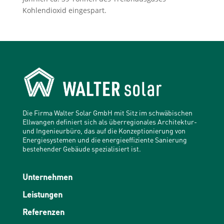
Kohlendioxid eingespart.
Die Firma Walter Solar GmbH mit Sitz im schwäbischen
Ellwangen definiert sich als überregionales Architektur-
und Ingenieurbüro, das auf die Konzeptionierung von
Energiesystemen und die energieeffiziente Sanierung
bestehender Gebäude spezialisiert ist.
Unternehmen
Leistungen
Referenzen