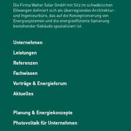
Die Firma Walter Solar GmbH mit Sitz im schwäbischen
Ellwangen definiert sich als überregionales Architektur-
und Ingenieurbüro, das auf die Konzeptionierung von
Energiesystemen und die energieeffiziente Sanierung
bestehender Gebäude spezialisiert ist.
Unternehmen
Leistungen
Referenzen
Fachwissen
Vorträge & Energieforum
Aktuelles
Planung & Energiekonzepte
Photovoltaik für Unternehmen