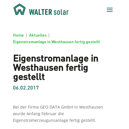
Home
|
Aktuelles
|
Eigenstromanlage in Westhausen fertig gestellt
Eigenstromanlage in
Westhausen fertig
gestellt
06.02.2017
Bei der Firma GEO DATA GmbH in Westhausen
wurde Anfang Februar die
Eigenstromerzeugunsanlage fertig gestellt.