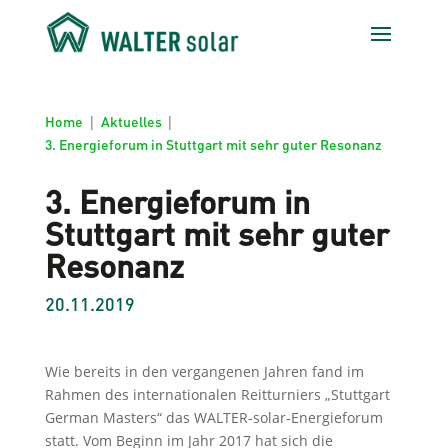
Home
|
Aktuelles
|
3. Energieforum in Stuttgart mit sehr guter Resonanz
3. Energieforum in
Stuttgart mit sehr guter
Resonanz
20.11.2019
Wie bereits in den vergangenen Jahren fand im
Rahmen des internationalen Reitturniers „Stuttgart
German Masters“ das WALTER-solar-Energieforum
statt. Vom Beginn im Jahr 2017 hat sich die