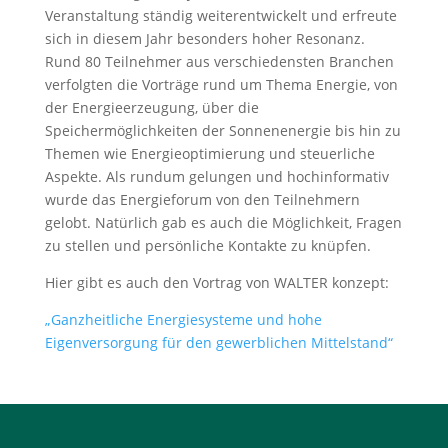
Veranstaltung ständig weiterentwickelt und erfreute
sich in diesem Jahr besonders hoher Resonanz.
Rund 80 Teilnehmer aus verschiedensten Branchen
verfolgten die Vorträge rund um Thema Energie, von
der Energieerzeugung, über die
Speichermöglichkeiten der Sonnenenergie bis hin zu
Themen wie Energieoptimierung und steuerliche
Aspekte. Als rundum gelungen und hochinformativ
wurde das Energieforum von den Teilnehmern
gelobt. Natürlich gab es auch die Möglichkeit, Fragen
zu stellen und persönliche Kontakte zu knüpfen.
Hier gibt es auch den Vortrag von WALTER konzept:
„Ganzheitliche Energiesysteme und hohe
Eigenversorgung für den gewerblichen Mittelstand“