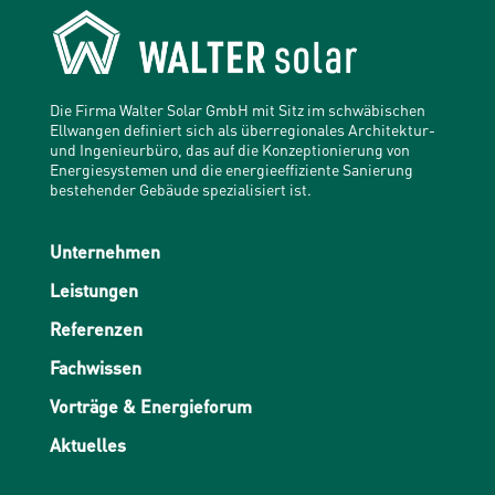
Die Firma Walter Solar GmbH mit Sitz im schwäbischen
Ellwangen definiert sich als überregionales Architektur-
und Ingenieurbüro, das auf die Konzeptionierung von
Energiesystemen und die energieeffiziente Sanierung
bestehender Gebäude spezialisiert ist.
Unternehmen
Leistungen
Referenzen
Fachwissen
Vorträge & Energieforum
Aktuelles