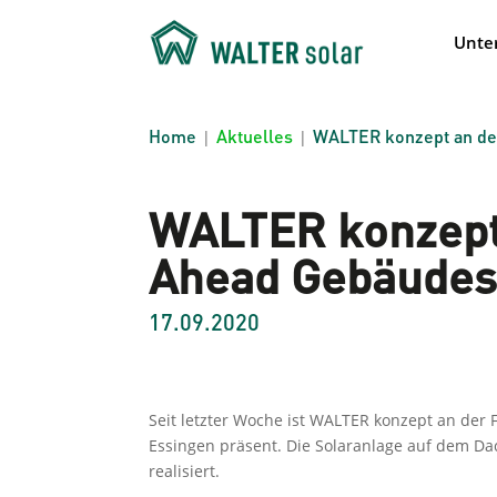
Unte
Home
Aktuelles
WALTER konzept an de
|
|
WALTER konzept 
Ahead Gebäudes
17.09.2020
Seit letzter Woche ist WALTER konzept an der
Essingen präsent. Die Solaranlage auf dem 
realisiert.