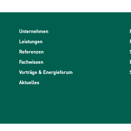
Unternehmen
Leistungen
Referenzen
Fachwissen
Vorträge & Energieforum
Aktuelles