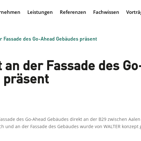
rnehmen
Leistungen
Referenzen
Fachwissen
Vorträ
r Fassade des Go-Ahead Gebäudes präsent
an der Fassade des Go
 präsent
 Fassade des Go-Ahead Gebäudes direkt an der B29 zwischen Aale
Dach und an der Fassade des Gebäudes wurde von WALTER konzept 