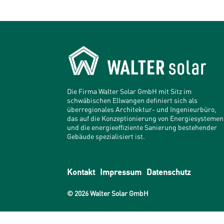
Die Firma Walter Solar GmbH mit Sitz im
schwäbischen Ellwangen definiert sich als
überregionales Architektur- und Ingenieurbüro,
das auf die Konzeptionierung von Energiesystemen
und die energieeffiziente Sanierung bestehender
Gebäude spezialisiert ist.
Kontakt
Impressum
Datenschutz
© 2026 Walter Solar GmbH