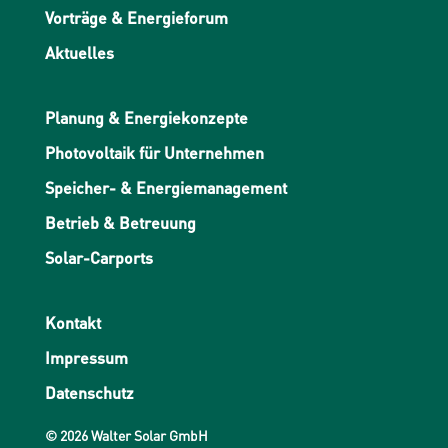
Vorträge & Energieforum
Aktuelles
Planung & Energiekonzepte
Photovoltaik für Unternehmen
Speicher- & Energiemanagement
Betrieb & Betreuung
Solar-Carports
Kontakt
Impressum
Datenschutz
© 2026 Walter Solar GmbH