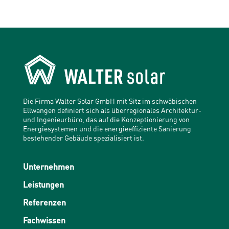
Die Firma Walter Solar GmbH mit Sitz im schwäbischen
Ellwangen definiert sich als überregionales Architektur-
und Ingenieurbüro, das auf die Konzeptionierung von
Energiesystemen und die energieeffiziente Sanierung
bestehender Gebäude spezialisiert ist.
Unternehmen
Leistungen
Referenzen
Fachwissen