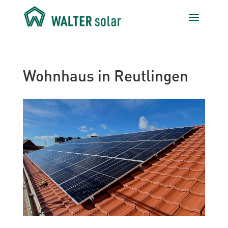
Wohnhaus in Reutlingen