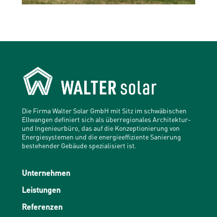
Die Firma Walter Solar GmbH mit Sitz im schwäbischen
Ellwangen definiert sich als überregionales Architektur-
und Ingenieurbüro, das auf die Konzeptionierung von
Energiesystemen und die energieeffiziente Sanierung
bestehender Gebäude spezialisiert ist.
Unternehmen
Leistungen
Referenzen