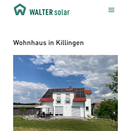
Wohnhaus in Killingen