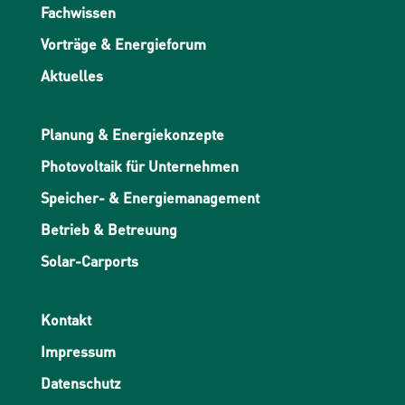
Fachwissen
Vorträge & Energieforum
Aktuelles
Planung & Energiekonzepte
Photovoltaik für Unternehmen
Speicher- & Energiemanagement
Betrieb & Betreuung
Solar-Carports
Kontakt
Impressum
Datenschutz