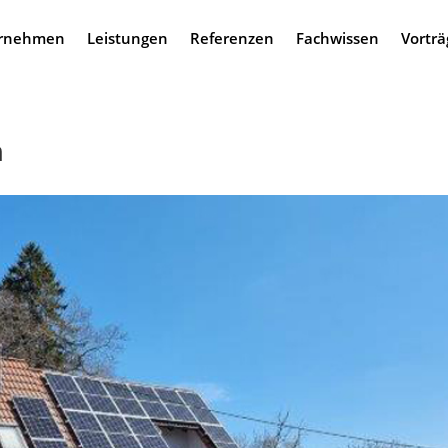
rnehmen
Leistungen
Referenzen
Fachwissen
Vorträ
n