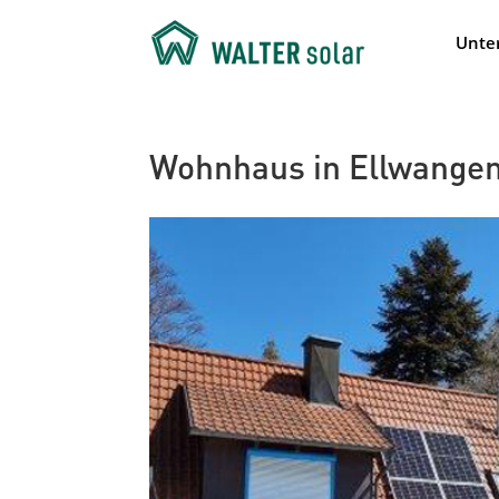
Unte
Wohnhaus in Ellwange