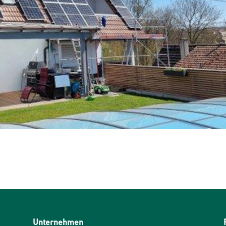
Unternehmen