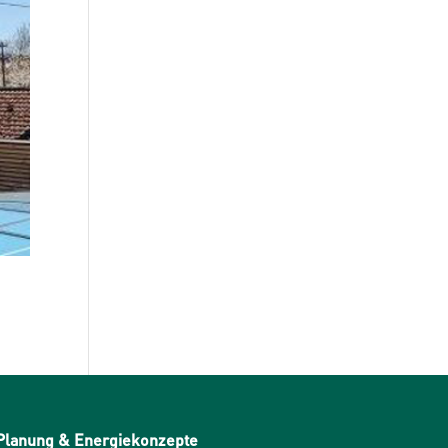
Planung & Energiekonzepte