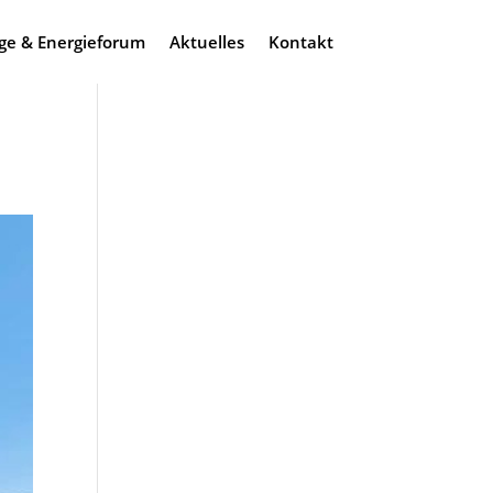
ge & Energieforum
Aktuelles
Kontakt