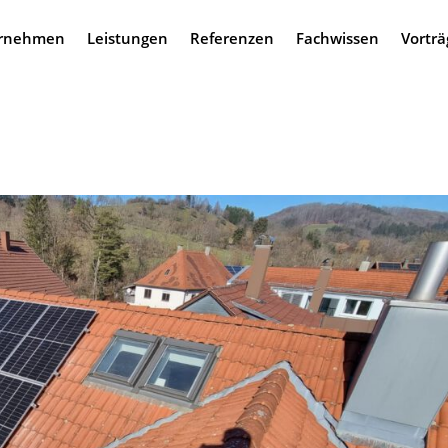
rnehmen
Leistungen
Referenzen
Fachwissen
Vorträ