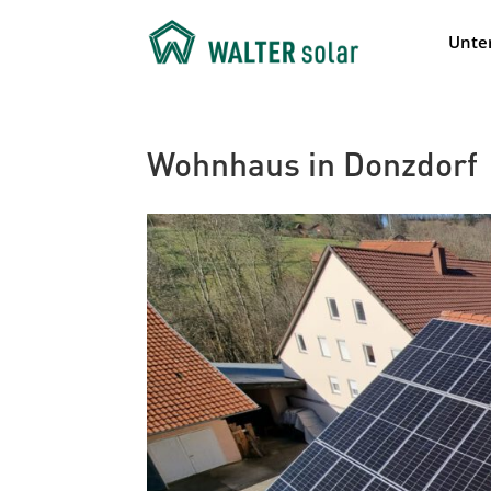
Unte
Wohnhaus in Donzdorf