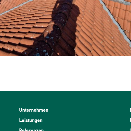
Unternehmen
Leistungen
Referenzen