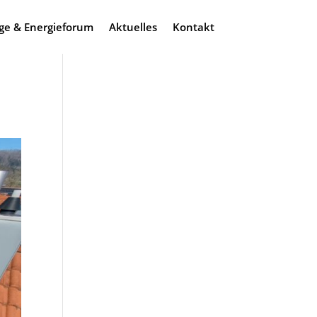
ge & Energieforum
Aktuelles
Kontakt