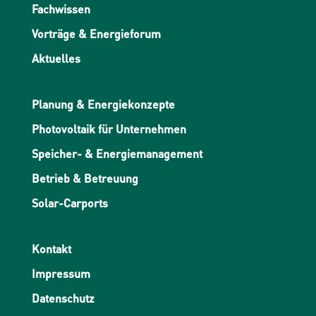
Fachwissen
Vorträge & Energieforum
Aktuelles
Planung & Energiekonzepte
Photovoltaik für Unternehmen
Speicher- & Energiemanagement
Betrieb & Betreuung
Solar-Carports
Kontakt
Impressum
Datenschutz