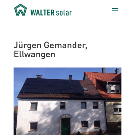
Jürgen Gemander,
Ellwangen