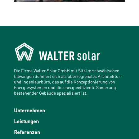
Die Firma Walter Solar GmbH mit Sitz im schwäbischen
Ellwangen definiert sich als überregionales Architektur-
und Ingenieurbüro, das auf die Konzeptionierung von
Energiesystemen und die energieeffiziente Sanierung
bestehender Gebäude spezialisiert ist.
Unternehmen
Leistungen
Referenzen