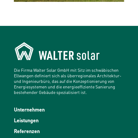
Die Firma Walter Solar GmbH mit Sitz im schwäbischen
Ellwangen definiert sich als überregionales Architektur-
und Ingenieurbüro, das auf die Konzeptionierung von
Energiesystemen und die energieeffiziente Sanierung
bestehender Gebäude spezialisiert ist.
Unternehmen
Leistungen
Referenzen