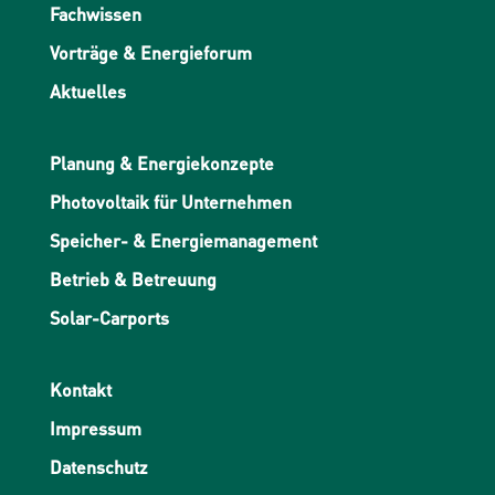
Fachwissen
Vorträge & Energieforum
Aktuelles
Planung & Energiekonzepte
Photovoltaik für Unternehmen
Speicher- & Energiemanagement
Betrieb & Betreuung
Solar-Carports
Kontakt
Impressum
Datenschutz