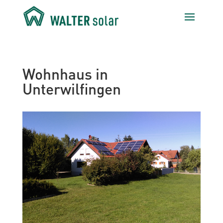
Wohnhaus in
Unterwilfingen