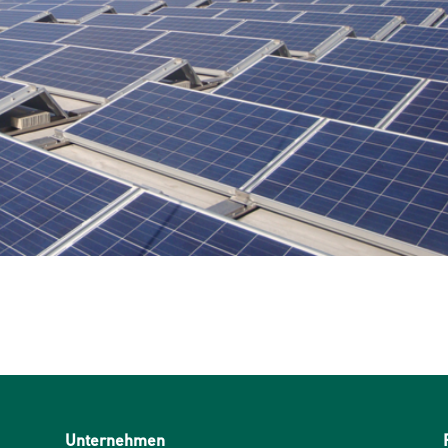
Unternehmen