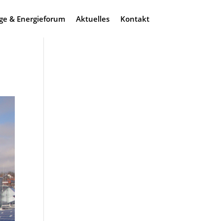
ge & Energieforum
Aktuelles
Kontakt