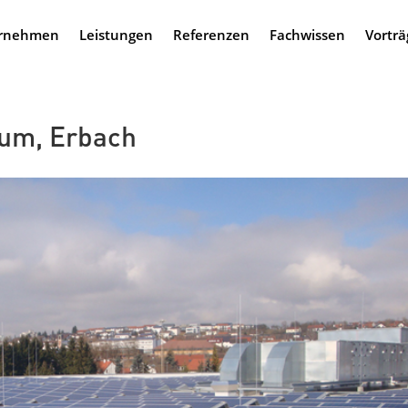
rnehmen
Leistungen
Referenzen
Fachwissen
Vorträ
rum, Erbach