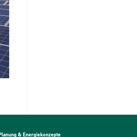
Planung & Energiekonzepte