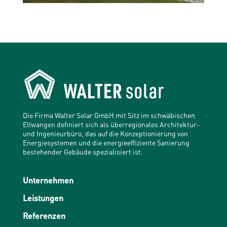
Die Firma Walter Solar GmbH mit Sitz im schwäbischen
Ellwangen definiert sich als überregionales Architektur-
und Ingenieurbüro, das auf die Konzeptionierung von
Energiesystemen und die energieeffiziente Sanierung
bestehender Gebäude spezialisiert ist.
Unternehmen
Leistungen
Referenzen