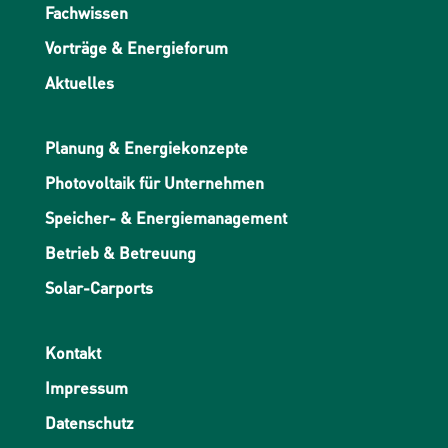
Fachwissen
Vorträge & Energieforum
Aktuelles
Planung & Energiekonzepte
Photovoltaik für Unternehmen
Speicher- & Energiemanagement
Betrieb & Betreuung
Solar-Carports
Kontakt
Impressum
Datenschutz