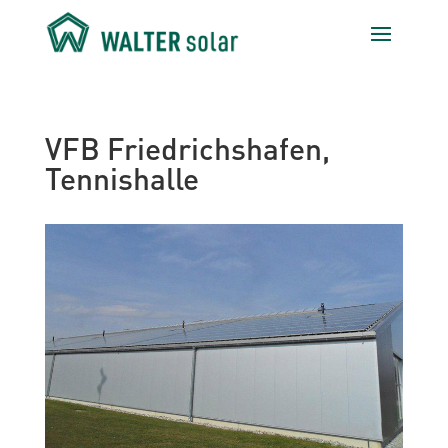
VFB Friedrichshafen,
Tennishalle