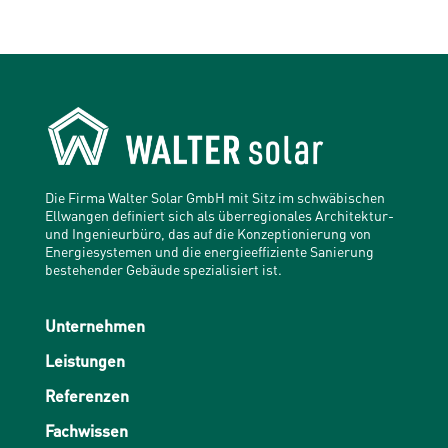
Die Firma Walter Solar GmbH mit Sitz im schwäbischen
Ellwangen definiert sich als überregionales Architektur-
und Ingenieurbüro, das auf die Konzeptionierung von
Energiesystemen und die energieeffiziente Sanierung
bestehender Gebäude spezialisiert ist.
Unternehmen
Leistungen
Referenzen
Fachwissen