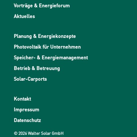
Vorträge & Energieforum
Aktuelles
Planung & Energiekonzepte
Photovoltaik für Unternehmen
Speicher- & Energiemanagement
Betrieb & Betreuung
Solar-Carports
Kontakt
Impressum
Datenschutz
© 2026 Walter Solar GmbH