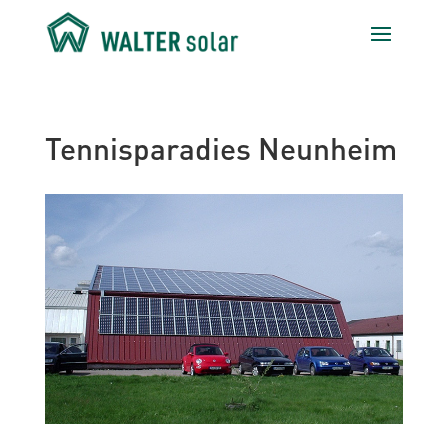
Tennisparadies Neunheim