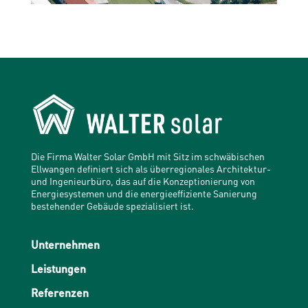
Die Firma Walter Solar GmbH mit Sitz im schwäbischen
Ellwangen definiert sich als überregionales Architektur-
und Ingenieurbüro, das auf die Konzeptionierung von
Energiesystemen und die energieeffiziente Sanierung
bestehender Gebäude spezialisiert ist.
Unternehmen
Leistungen
Referenzen