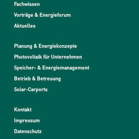
Fachwissen
Vorträge & Energieforum
Aktuelles
Planung & Energiekonzepte
Photovoltaik für Unternehmen
Speicher- & Energiemanagement
Betrieb & Betreuung
Solar-Carports
Kontakt
Impressum
Datenschutz