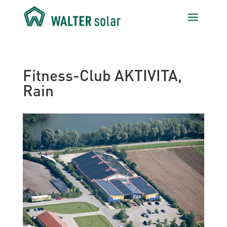
Fitness-Club AKTIVITA,
Rain