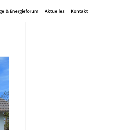
ge & Energieforum
Aktuelles
Kontakt