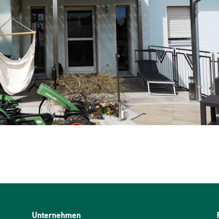
Unternehmen