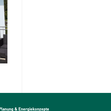
Planung & Energiekonzepte