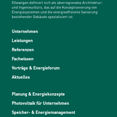
Ellwangen definiert sich als überregionales Architektur-
und Ingenieurbüro, das auf die Konzeptionierung von
Energiesystemen und die energieeffiziente Sanierung
bestehender Gebäude spezialisiert ist.
Unternehmen
Leistungen
Referenzen
Fachwissen
Vorträge & Energieforum
Aktuelles
Planung & Energiekonzepte
Photovoltaik für Unternehmen
Speicher- & Energiemanagement