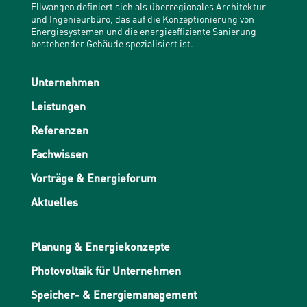
Ellwangen definiert sich als überregionales Architektur-
und Ingenieurbüro, das auf die Konzeptionierung von
Energiesystemen und die energieeffiziente Sanierung
bestehender Gebäude spezialisiert ist.
Unternehmen
Leistungen
Referenzen
Fachwissen
Vorträge & Energieforum
Aktuelles
Planung & Energiekonzepte
Photovoltaik für Unternehmen
Speicher- & Energiemanagement