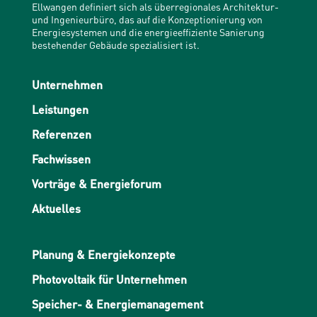
Ellwangen definiert sich als überregionales Architektur-
und Ingenieurbüro, das auf die Konzeptionierung von
Energiesystemen und die energieeffiziente Sanierung
bestehender Gebäude spezialisiert ist.
Unternehmen
Leistungen
Referenzen
Fachwissen
Vorträge & Energieforum
Aktuelles
Planung & Energiekonzepte
Photovoltaik für Unternehmen
Speicher- & Energiemanagement