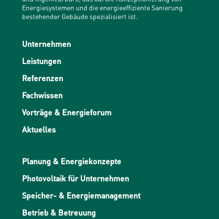
Energiesystemen und die energieeffiziente Sanierung
bestehender Gebäude spezialisiert ist.
Unternehmen
Leistungen
Referenzen
Fachwissen
Vorträge & Energieforum
Aktuelles
Planung & Energiekonzepte
Photovoltaik für Unternehmen
Speicher- & Energiemanagement
Betrieb & Betreuung