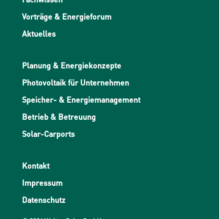
Vorträge & Energieforum
Aktuelles
Planung & Energiekonzepte
Photovoltaik für Unternehmen
Speicher- & Energiemanagement
Betrieb & Betreuung
Solar-Carports
Kontakt
Impressum
Datenschutz