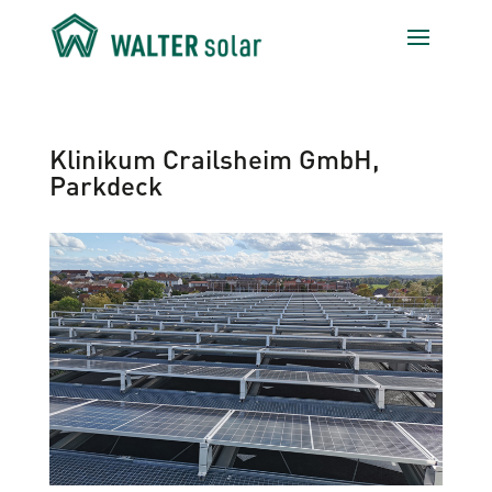
Klinikum Crailsheim GmbH,
Parkdeck