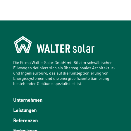
Die Firma Walter Solar GmbH mit Sitz im schwäbischen
Ellwangen definiert sich als überregionales Architektur-
und Ingenieurbüro, das auf die Konzeptionierung von
Energiesystemen und die energieeffiziente Sanierung
bestehender Gebäude spezialisiert ist.
Unternehmen
Leistungen
Referenzen
Fachwissen