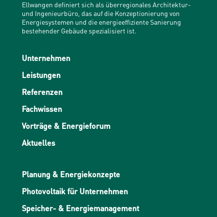
Ellwangen definiert sich als überregionales Architektur-
und Ingenieurbüro, das auf die Konzeptionierung von
Energiesystemen und die energieeffiziente Sanierung
bestehender Gebäude spezialisiert ist.
Unternehmen
Leistungen
Referenzen
Fachwissen
Vorträge & Energieforum
Aktuelles
Planung & Energiekonzepte
Photovoltaik für Unternehmen
Speicher- & Energiemanagement