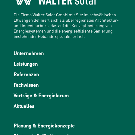
Die Firma Walter Solar GmbH mit Sitz im schwäbischen
Ellwangen definiert sich als überregionales Architektur-
und Ingenieurbüro, das auf die Konzeptionierung von
Energiesystemen und die energieeffiziente Sanierung
bestehender Gebäude spezialisiert ist.
Unternehmen
Leistungen
Referenzen
Fachwissen
Vorträge & Energieforum
Aktuelles
Planung & Energiekonzepte