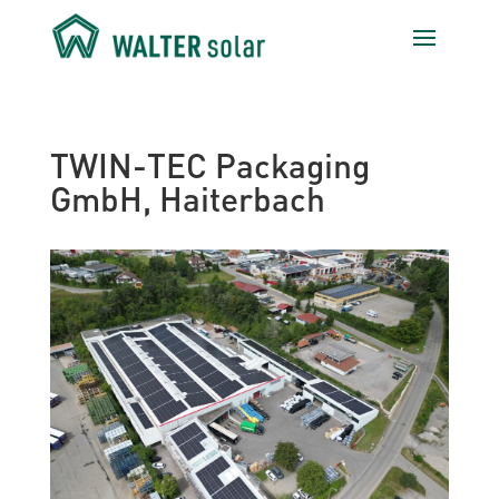
TWIN-TEC Packaging
GmbH, Haiterbach