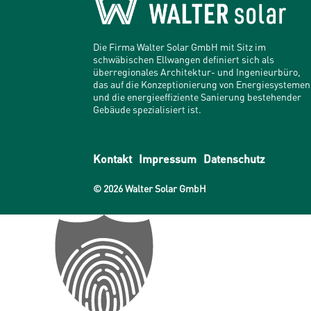
Die Firma Walter Solar GmbH mit Sitz im
schwäbischen Ellwangen definiert sich als
überregionales Architektur- und Ingenieurbüro,
das auf die Konzeptionierung von Energiesystemen
und die energieeffiziente Sanierung bestehender
Gebäude spezialisiert ist.
Kontakt
Impressum
Datenschutz
© 2026 Walter Solar GmbH