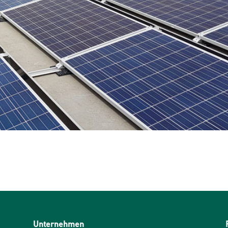
Unternehmen