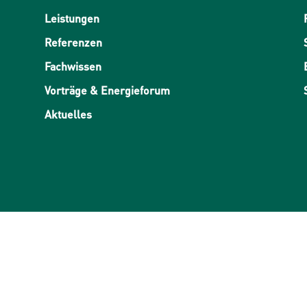
Leistungen
Referenzen
Fachwissen
Vorträge & Energieforum
Aktuelles