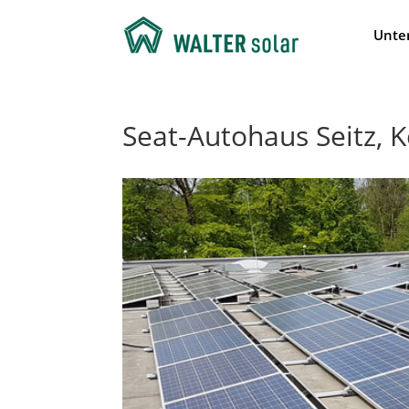
Unte
Seat-Autohaus Seitz,