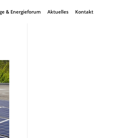
ge & Energieforum
Aktuelles
Kontakt