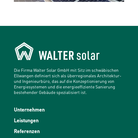
Die Firma Walter Solar GmbH mit Sitz im schwäbischen
Ellwangen definiert sich als überregionales Architektur-
und Ingenieurbüro, das auf die Konzeptionierung von
Energiesystemen und die energieeffiziente Sanierung
bestehender Gebäude spezialisiert ist.
Unternehmen
Leistungen
Referenzen