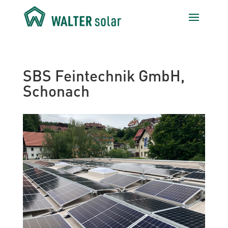
SBS Feintechnik GmbH,
Schonach