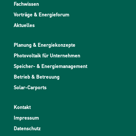
Fachwissen
Vorträge & Energieforum
Aktuelles
Planung & Energiekonzepte
Photovoltaik für Unternehmen
Speicher- & Energiemanagement
Betrieb & Betreuung
Solar-Carports
Kontakt
Impressum
Datenschutz