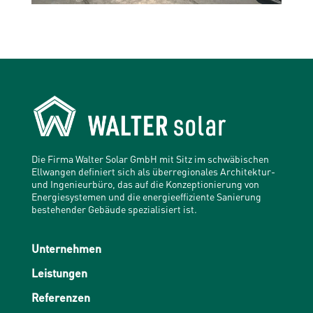
Die Firma Walter Solar GmbH mit Sitz im schwäbischen
Ellwangen definiert sich als überregionales Architektur-
und Ingenieurbüro, das auf die Konzeptionierung von
Energiesystemen und die energieeffiziente Sanierung
bestehender Gebäude spezialisiert ist.
Unternehmen
Leistungen
Referenzen