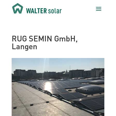
RUG SEMIN GmbH,
Langen