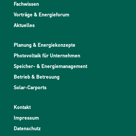
Fachwissen
Vorträge & Energieforum
Aktuelles
Planung & Energiekonzepte
Photovoltaik für Unternehmen
Speicher- & Energiemanagement
Betrieb & Betreuung
Solar-Carports
Kontakt
Impressum
Datenschutz