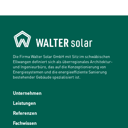
Die Firma Walter Solar GmbH mit Sitz im schwäbischen
Ellwangen definiert sich als überregionales Architektur-
und Ingenieurbüro, das auf die Konzeptionierung von
Energiesystemen und die energieeffiziente Sanierung
bestehender Gebäude spezialisiert ist.
Unternehmen
Leistungen
Referenzen
Fachwissen