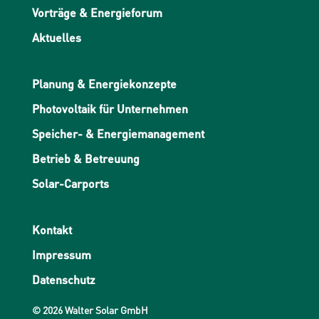
Vorträge & Energieforum
Aktuelles
Planung & Energiekonzepte
Photovoltaik für Unternehmen
Speicher- & Energiemanagement
Betrieb & Betreuung
Solar-Carports
Kontakt
Impressum
Datenschutz
© 2026 Walter Solar GmbH