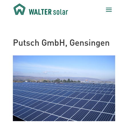
Putsch GmbH, Gensingen