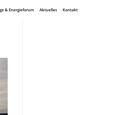
ge & Energieforum
Aktuelles
Kontakt