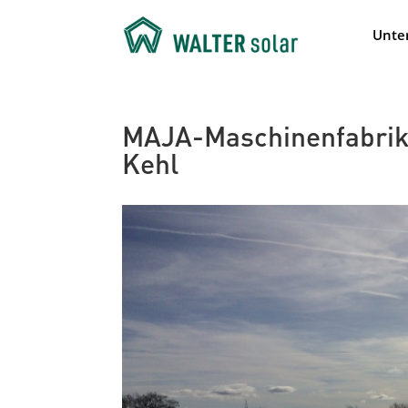
Unte
MAJA-Maschinenfabrik
Kehl