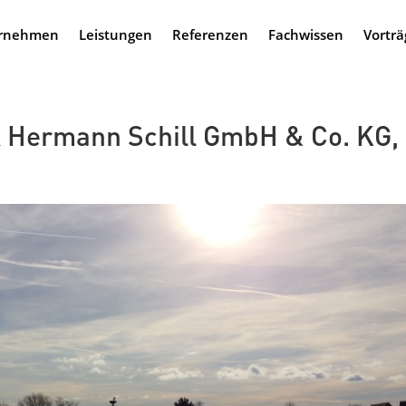
rnehmen
Leistungen
Referenzen
Fachwissen
Vorträ
 Hermann Schill GmbH & Co. KG,