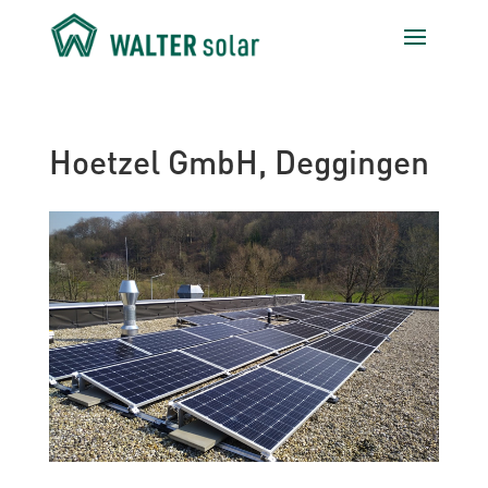
Hoetzel GmbH, Deggingen