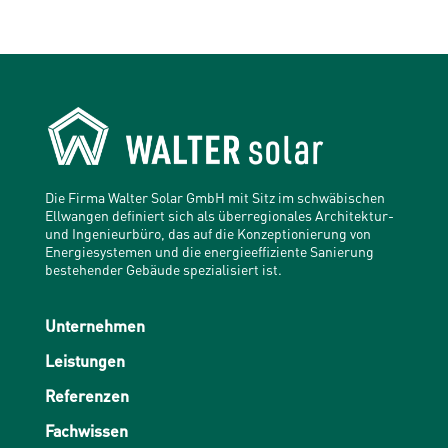
Die Firma Walter Solar GmbH mit Sitz im schwäbischen
Ellwangen definiert sich als überregionales Architektur-
und Ingenieurbüro, das auf die Konzeptionierung von
Energiesystemen und die energieeffiziente Sanierung
bestehender Gebäude spezialisiert ist.
Unternehmen
Leistungen
Referenzen
Fachwissen