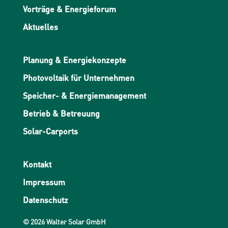
Vorträge & Energieforum
Aktuelles
Planung & Energiekonzepte
Photovoltaik für Unternehmen
Speicher- & Energiemanagement
Betrieb & Betreuung
Solar-Carports
Kontakt
Impressum
Datenschutz
© 2026 Walter Solar GmbH