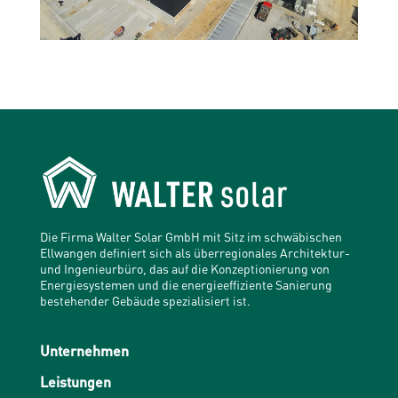
Die Firma Walter Solar GmbH mit Sitz im schwäbischen
Ellwangen definiert sich als überregionales Architektur-
und Ingenieurbüro, das auf die Konzeptionierung von
Energiesystemen und die energieeffiziente Sanierung
bestehender Gebäude spezialisiert ist.
Unternehmen
Leistungen