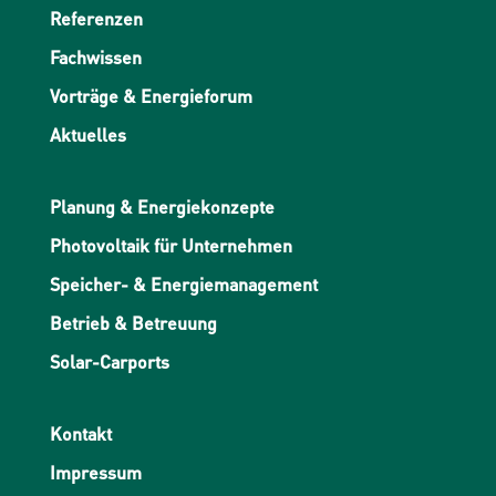
Referenzen
Fachwissen
Vorträge & Energieforum
Aktuelles
Planung & Energiekonzepte
Photovoltaik für Unternehmen
Speicher- & Energiemanagement
Betrieb & Betreuung
Solar-Carports
Kontakt
Impressum