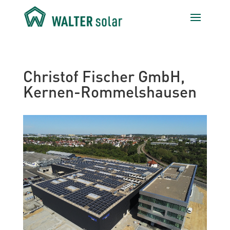
Christof Fischer GmbH,
Kernen-Rommelshausen