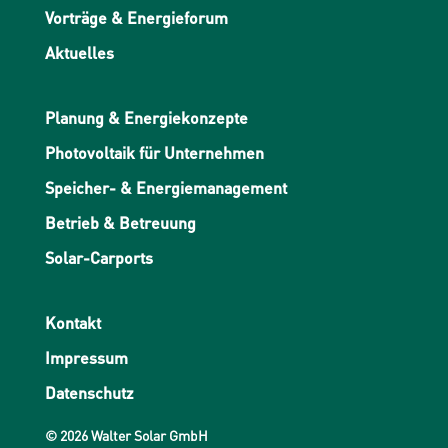
Vorträge & Energieforum
Aktuelles
Planung & Energiekonzepte
Photovoltaik für Unternehmen
Speicher- & Energiemanagement
Betrieb & Betreuung
Solar-Carports
Kontakt
Impressum
Datenschutz
© 2026 Walter Solar GmbH