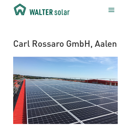
Carl Rossaro GmbH, Aalen