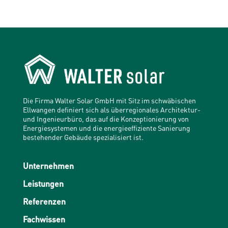
Die Firma Walter Solar GmbH mit Sitz im schwäbischen
Ellwangen definiert sich als überregionales Architektur-
und Ingenieurbüro, das auf die Konzeptionierung von
Energiesystemen und die energieeffiziente Sanierung
bestehender Gebäude spezialisiert ist.
Unternehmen
Leistungen
Referenzen
Fachwissen