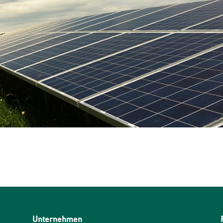
Unternehmen