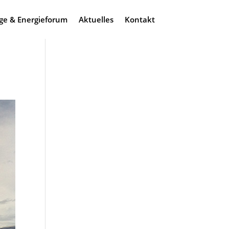
ge & Energieforum
Aktuelles
Kontakt