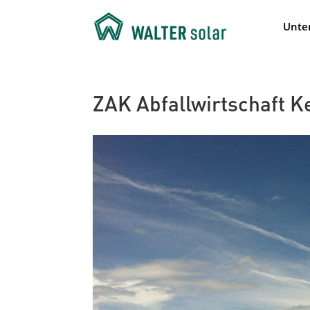
Unte
ZAK Abfallwirtschaft 