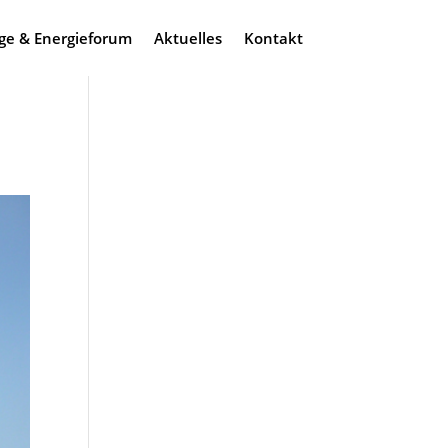
ge & Energieforum
Aktuelles
Kontakt