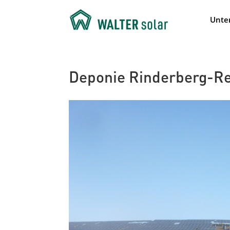
Unte
Deponie Rinderberg-Re