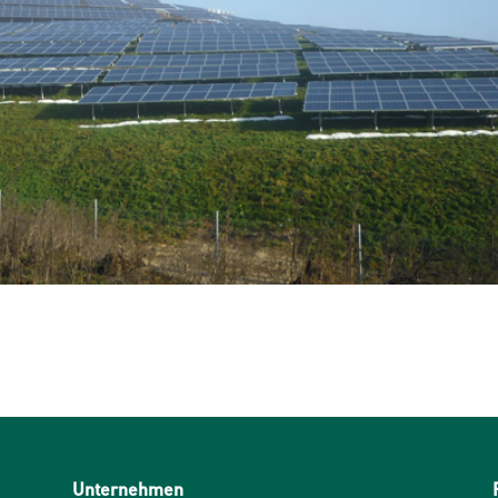
Unternehmen