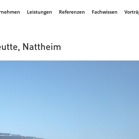
rnehmen
Leistungen
Referenzen
Fachwissen
Vorträ
utte, Nattheim