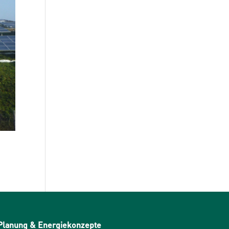
Planung & Energiekonzepte