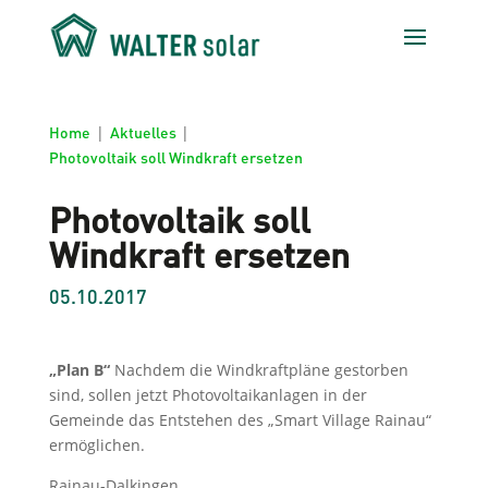
Home
|
Aktuelles
|
Photovoltaik soll Windkraft ersetzen
Photovoltaik soll
Windkraft ersetzen
05.10.2017
„Plan B“
Nachdem die Windkraftpläne gestorben
sind, sollen jetzt Photovoltaikanlagen in der
Gemeinde das Entstehen des „Smart Village Rainau“
ermöglichen.
Rainau-Dalkingen