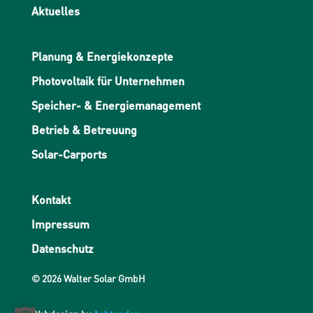
Aktuelles
Planung & Energiekonzepte
Photovoltaik für Unternehmen
Speicher- & Energiemanagement
Betrieb & Betreuung
Solar-Carports
Kontakt
Impressum
Datenschutz
© 2026 Walter Solar GmbH