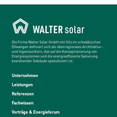
Die Firma Walter Solar GmbH mit Sitz im schwäbischen
Ellwangen definiert sich als überregionales Architektur-
und Ingenieurbüro, das auf die Konzeptionierung von
Energiesystemen und die energieeffiziente Sanierung
bestehender Gebäude spezialisiert ist.
Unternehmen
Leistungen
Referenzen
Fachwissen
Vorträge & Energieforum