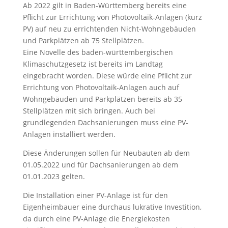
Ab 2022 gilt in Baden-Württemberg bereits eine
Pflicht zur Errichtung von Photovoltaik-Anlagen (kurz
PV) auf neu zu errichtenden Nicht-Wohngebäuden
und Parkplätzen ab 75 Stellplätzen.
Eine Novelle des baden-württembergischen
Klimaschutzgesetz ist bereits im Landtag
eingebracht worden. Diese würde eine Pflicht zur
Errichtung von Photovoltaik-Anlagen auch auf
Wohngebäuden und Parkplätzen bereits ab 35
Stellplätzen mit sich bringen. Auch bei
grundlegenden Dachsanierungen muss eine PV-
Anlagen installiert werden.
Diese Änderungen sollen für Neubauten ab dem
01.05.2022 und für Dachsanierungen ab dem
01.01.2023 gelten.
Die Installation einer PV-Anlage ist für den
Eigenheimbauer eine durchaus lukrative Investition,
da durch eine PV-Anlage die Energiekosten