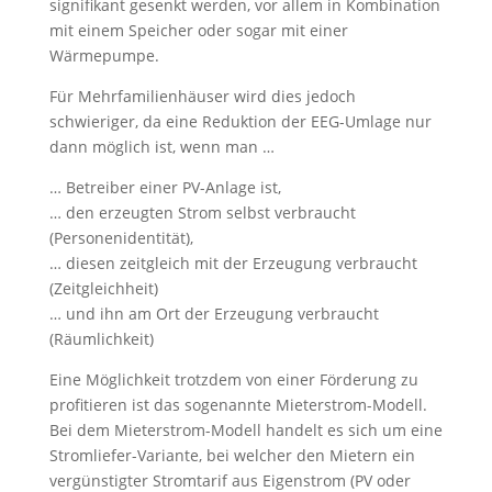
signifikant gesenkt werden, vor allem in Kombination
mit einem Speicher oder sogar mit einer
Wärmepumpe.
Für Mehrfamilienhäuser wird dies jedoch
schwieriger, da eine Reduktion der EEG-Umlage nur
dann möglich ist, wenn man …
… Betreiber einer PV-Anlage ist,
… den erzeugten Strom selbst verbraucht
(Personenidentität),
… diesen zeitgleich mit der Erzeugung verbraucht
(Zeitgleichheit)
… und ihn am Ort der Erzeugung verbraucht
(Räumlichkeit)
Eine Möglichkeit trotzdem von einer Förderung zu
profitieren ist das sogenannte Mieterstrom-Modell.
Bei dem Mieterstrom-Modell handelt es sich um eine
Stromliefer-Variante, bei welcher den Mietern ein
vergünstigter Stromtarif aus Eigenstrom (PV oder