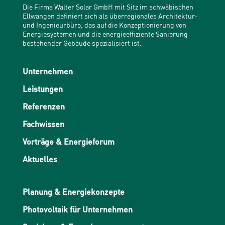
Die Firma Walter Solar GmbH mit Sitz im schwäbischen
Ellwangen definiert sich als überregionales Architektur-
und Ingenieurbüro, das auf die Konzeptionierung von
Energiesystemen und die energieeffiziente Sanierung
bestehender Gebäude spezialisiert ist.
Unternehmen
Leistungen
Referenzen
Fachwissen
Vorträge & Energieforum
Aktuelles
Planung & Energiekonzepte
Photovoltaik für Unternehmen