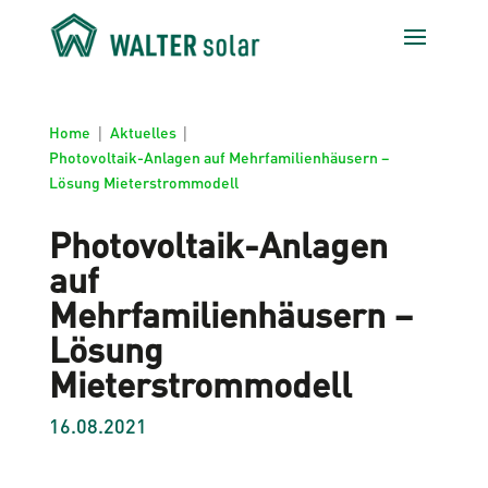
Home
|
Aktuelles
|
Photovoltaik-Anlagen auf Mehrfamilienhäusern –
Lösung Mieterstrommodell
Photovoltaik-Anlagen
auf
Mehrfamilienhäusern –
Lösung
Mieterstrommodell
16.08.2021