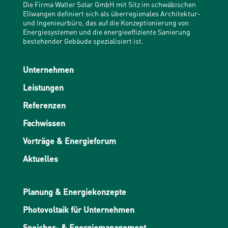
Die Firma Walter Solar GmbH mit Sitz im schwäbischen
Ellwangen definiert sich als überregionales Architektur-
und Ingenieurbüro, das auf die Konzeptionierung von
Energiesystemen und die energieeffiziente Sanierung
bestehender Gebäude spezialisiert ist.
Unternehmen
Leistungen
Referenzen
Fachwissen
Vorträge & Energieforum
Aktuelles
Planung & Energiekonzepte
Photovoltaik für Unternehmen
Speicher- & Energiemanagement