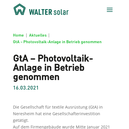
Home
|
Aktuelles
|
GtA – Photovoltaik-Anlage in Betrieb genommen
GtA – Photovoltaik-
Anlage in Betrieb
genommen
16.03.2021
Die Gesellschaft für textile Ausrüstung (GtA) in
Neresheim hat eine Gesellschafterinvestition
getätigt.
Auf dem Firmengebäude wurde Mitte Januar 2021