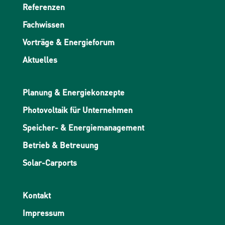
Referenzen
Fachwissen
Vorträge & Energieforum
Aktuelles
Planung & Energiekonzepte
Photovoltaik für Unternehmen
Speicher- & Energiemanagement
Betrieb & Betreuung
Solar-Carports
Kontakt
Impressum