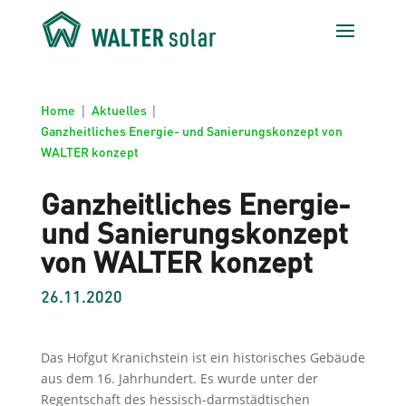
Home
|
Aktuelles
|
Ganzheitliches Energie- und Sanierungskonzept von
WALTER konzept
Ganzheitliches Energie-
und Sanierungskonzept
von WALTER konzept
26.11.2020
Das Hofgut Kranichstein ist ein historisches Gebäude
aus dem 16. Jahrhundert. Es wurde unter der
Regentschaft des hessisch-darmstädtischen