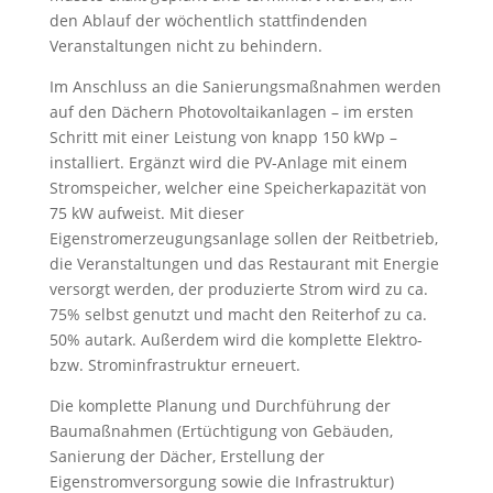
den Ablauf der wöchentlich stattfindenden
Veranstaltungen nicht zu behindern.
Im Anschluss an die Sanierungsmaßnahmen werden
auf den Dächern Photovoltaikanlagen – im ersten
Schritt mit einer Leistung von knapp 150 kWp –
installiert. Ergänzt wird die PV-Anlage mit einem
Stromspeicher, welcher eine Speicherkapazität von
75 kW aufweist. Mit dieser
Eigenstromerzeugungsanlage sollen der Reitbetrieb,
die Veranstaltungen und das Restaurant mit Energie
versorgt werden, der produzierte Strom wird zu ca.
75% selbst genutzt und macht den Reiterhof zu ca.
50% autark. Außerdem wird die komplette Elektro-
bzw. Strominfrastruktur erneuert.
Die komplette Planung und Durchführung der
Baumaßnahmen (Ertüchtigung von Gebäuden,
Sanierung der Dächer, Erstellung der
Eigenstromversorgung sowie die Infrastruktur)